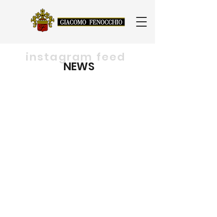
instagram feed
NEWS