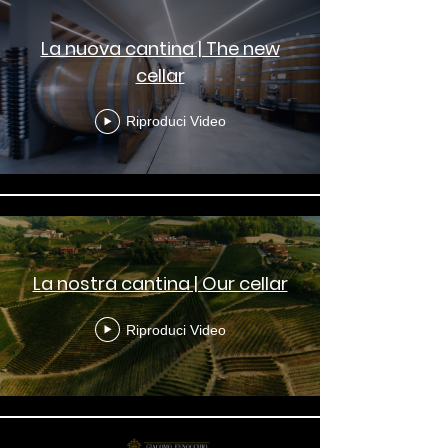
La nuova cantina | The new
cellar
Riproduci Video
La nostra cantina | Our cellar
Riproduci Video